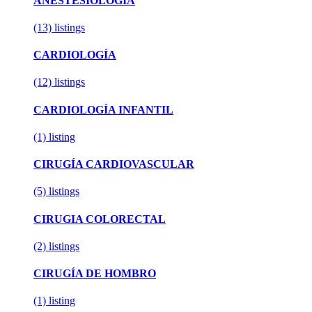
ANESTESIOLOGÍA
(13)
listings
CARDIOLOGÍA
(12)
listings
CARDIOLOGÍA INFANTIL
(1)
listing
CIRUGÍA CARDIOVASCULAR
(5)
listings
CIRUGIA COLORECTAL
(2)
listings
CIRUGÍA DE HOMBRO
(1)
listing