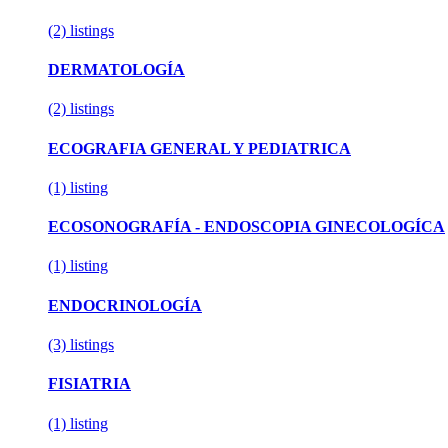
(2)
listings
DERMATOLOGÍA
(2)
listings
ECOGRAFIA GENERAL Y PEDIATRICA
(1)
listing
ECOSONOGRAFÍA - ENDOSCOPIA GINECOLOGÍCA
(1)
listing
ENDOCRINOLOGÍA
(3)
listings
FISIATRIA
(1)
listing