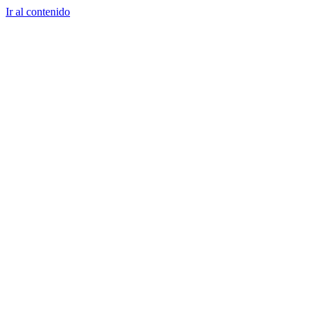
Ir al contenido