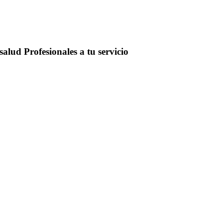
salud
Profesionales a tu servicio