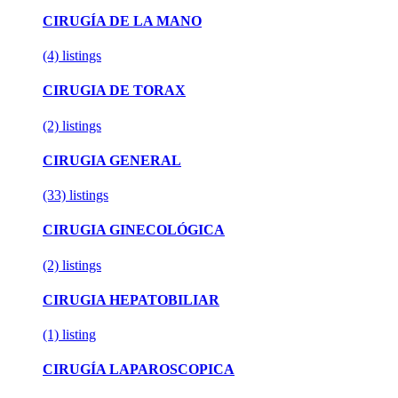
CIRUGÍA DE LA MANO
(4)
listings
CIRUGIA DE TORAX
(2)
listings
CIRUGIA GENERAL
(33)
listings
CIRUGIA GINECOLÓGICA
(2)
listings
CIRUGIA HEPATOBILIAR
(1)
listing
CIRUGÍA LAPAROSCOPICA