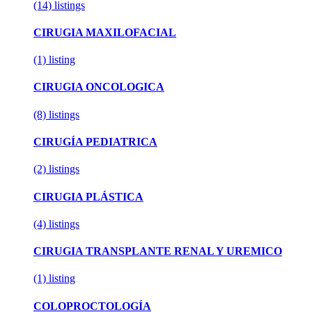
(14)
listings
CIRUGIA MAXILOFACIAL
(1)
listing
CIRUGIA ONCOLOGICA
(8)
listings
CIRUGÍA PEDIATRICA
(2)
listings
CIRUGIA PLÁSTICA
(4)
listings
CIRUGIA TRANSPLANTE RENAL Y UREMICO
(1)
listing
COLOPROCTOLOGÍA