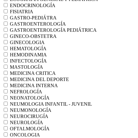
ENDOCRINOLOGÍA
FISIATRIA
GASTRO-PEDIÁTRA
GASTROENTEROLOGÍA
GASTROENTEROLOGÍA PEDIÁTRICA
GINECO-OBSTETRA
GINECOLOGIA
HEMATOLOGÍA
HEMODINAMIA
INFECTOLOGÍA
MASTOLOGÍA
MEDICINA CRITICA
MEDICINA DEL DEPORTE
MEDICINA INTERNA
NEFROLOGÍA
NEONATOLOGÍA
NEUMOLOGIA INFANTIL - JUVENIL
NEUMONOLOGÍA
NEUROCIRUGÍA
NEUROLOGÍA
OFTALMOLOGÍA
ONCOLOGIA