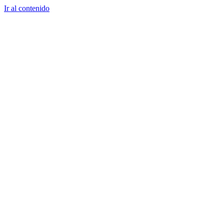
Ir al contenido