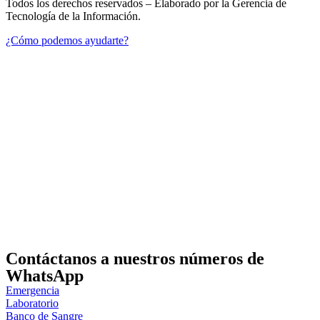
Todos los derechos reservados – Elaborado por la Gerencia de
Tecnología de la Información.
¿Cómo podemos ayudarte?
Contáctanos a nuestros números de
WhatsApp
Emergencia
Laboratorio
Banco de Sangre