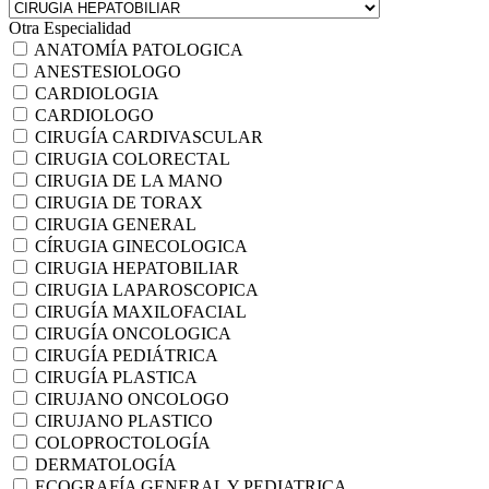
Otra Especialidad
ANATOMÍA PATOLOGICA
ANESTESIOLOGO
CARDIOLOGIA
CARDIOLOGO
CIRUGÍA CARDIVASCULAR
CIRUGIA COLORECTAL
CIRUGIA DE LA MANO
CIRUGIA DE TORAX
CIRUGIA GENERAL
CÍRUGIA GINECOLOGICA
CIRUGIA HEPATOBILIAR
CIRUGIA LAPAROSCOPICA
CIRUGÍA MAXILOFACIAL
CIRUGÍA ONCOLOGICA
CIRUGÍA PEDIÁTRICA
CIRUGÍA PLASTICA
CIRUJANO ONCOLOGO
CIRUJANO PLASTICO
COLOPROCTOLOGÍA
DERMATOLOGÍA
ECOGRAFÍA GENERAL Y PEDIATRICA