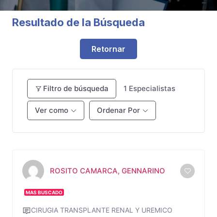
Resultado de la Búsqueda
Retornar
Filtro de búsqueda
1
Especialistas
Ver como
Ordenar Por
ROSITO CAMARCA, GENNARINO
MAS BUSCADO
CIRUGIA TRANSPLANTE RENAL Y UREMICO