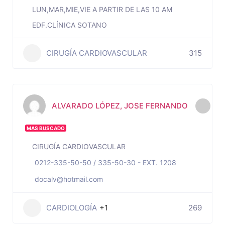
LUN,MAR,MIE,VIE A PARTIR DE LAS 10 AM
EDF.CLÍNICA SOTANO
CIRUGÍA CARDIOVASCULAR
315
ALVARADO LÓPEZ, JOSE FERNANDO
MAS BUSCADO
CIRUGÍA CARDIOVASCULAR
0212-335-50-50 / 335-50-30 - EXT. 1208
docalv@hotmail.com
CARDIOLOGÍA
+1
269