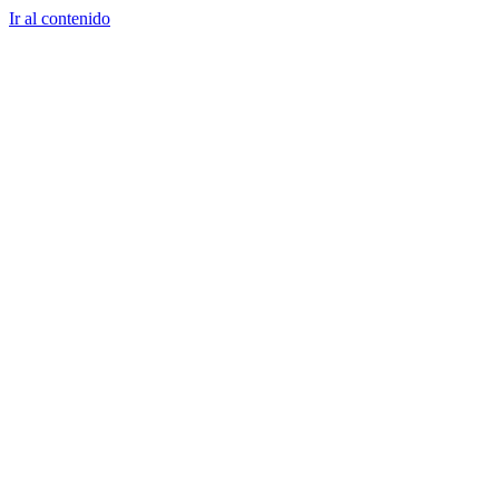
Ir al contenido