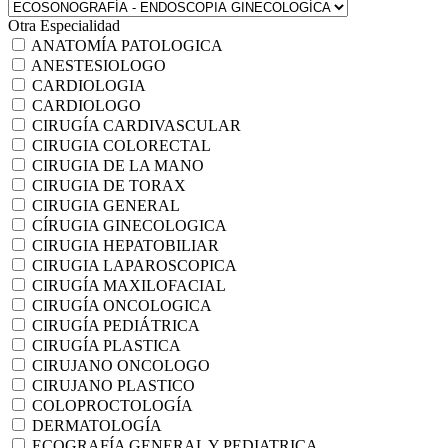
Otra Especialidad
ANATOMÍA PATOLOGICA
ANESTESIOLOGO
CARDIOLOGIA
CARDIOLOGO
CIRUGÍA CARDIVASCULAR
CIRUGIA COLORECTAL
CIRUGIA DE LA MANO
CIRUGIA DE TORAX
CIRUGIA GENERAL
CÍRUGIA GINECOLOGICA
CIRUGIA HEPATOBILIAR
CIRUGIA LAPAROSCOPICA
CIRUGÍA MAXILOFACIAL
CIRUGÍA ONCOLOGICA
CIRUGÍA PEDIÁTRICA
CIRUGÍA PLASTICA
CIRUJANO ONCOLOGO
CIRUJANO PLASTICO
COLOPROCTOLOGÍA
DERMATOLOGÍA
ECOGRAFÍA GENERAL Y PEDIATRICA