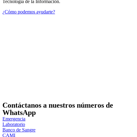
Tecnología de la Información.
¿Cómo podemos ayudarte?
Contáctanos a nuestros números de
WhatsApp
Emergencia
Laboratorio
Banco de Sangre
CAMI