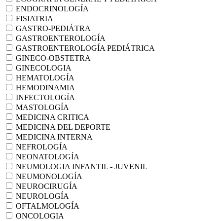
ENDOCRINOLOGÍA
FISIATRIA
GASTRO-PEDIÁTRA
GASTROENTEROLOGÍA
GASTROENTEROLOGÍA PEDIÁTRICA
GINECO-OBSTETRA
GINECOLOGIA
HEMATOLOGÍA
HEMODINAMIA
INFECTOLOGÍA
MASTOLOGÍA
MEDICINA CRITICA
MEDICINA DEL DEPORTE
MEDICINA INTERNA
NEFROLOGÍA
NEONATOLOGÍA
NEUMOLOGIA INFANTIL - JUVENIL
NEUMONOLOGÍA
NEUROCIRUGÍA
NEUROLOGÍA
OFTALMOLOGÍA
ONCOLOGIA