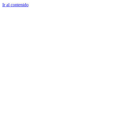
Ir al contenido