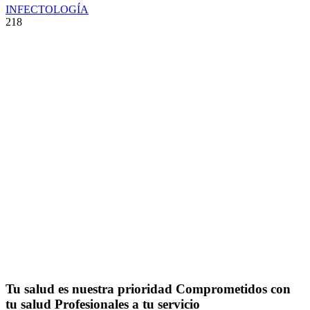
INFECTOLOGÍA
218
Tu salud es nuestra prioridad
Comprometidos con
tu salud
Profesionales a tu servicio