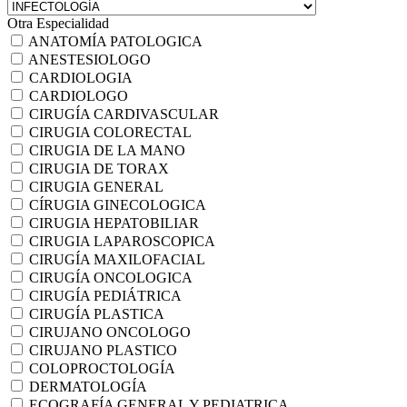
Otra Especialidad
ANATOMÍA PATOLOGICA
ANESTESIOLOGO
CARDIOLOGIA
CARDIOLOGO
CIRUGÍA CARDIVASCULAR
CIRUGIA COLORECTAL
CIRUGIA DE LA MANO
CIRUGIA DE TORAX
CIRUGIA GENERAL
CÍRUGIA GINECOLOGICA
CIRUGIA HEPATOBILIAR
CIRUGIA LAPAROSCOPICA
CIRUGÍA MAXILOFACIAL
CIRUGÍA ONCOLOGICA
CIRUGÍA PEDIÁTRICA
CIRUGÍA PLASTICA
CIRUJANO ONCOLOGO
CIRUJANO PLASTICO
COLOPROCTOLOGÍA
DERMATOLOGÍA
ECOGRAFÍA GENERAL Y PEDIATRICA