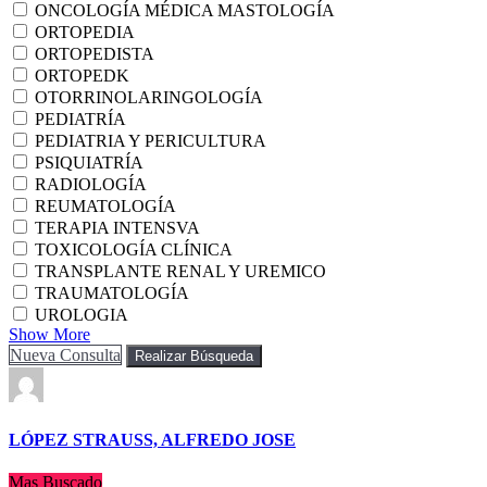
ONCOLOGÍA MÉDICA MASTOLOGÍA
ORTOPEDIA
ORTOPEDISTA
ORTOPEDK
OTORRINOLARINGOLOGÍA
PEDIATRÍA
PEDIATRIA Y PERICULTURA
PSIQUIATRÍA
RADIOLOGÍA
REUMATOLOGÍA
TERAPIA INTENSVA
TOXICOLOGÍA CLÍNICA
TRANSPLANTE RENAL Y UREMICO
TRAUMATOLOGÍA
UROLOGIA
Show More
Nueva Consulta
Realizar Búsqueda
LÓPEZ STRAUSS, ALFREDO JOSE
Mas Buscado