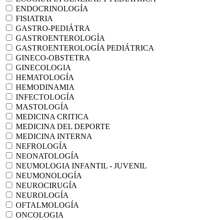
ENDOCRINOLOGÍA
FISIATRIA
GASTRO-PEDIÁTRA
GASTROENTEROLOGÍA
GASTROENTEROLOGÍA PEDIÁTRICA
GINECO-OBSTETRA
GINECOLOGIA
HEMATOLOGÍA
HEMODINAMIA
INFECTOLOGÍA
MASTOLOGÍA
MEDICINA CRITICA
MEDICINA DEL DEPORTE
MEDICINA INTERNA
NEFROLOGÍA
NEONATOLOGÍA
NEUMOLOGIA INFANTIL - JUVENIL
NEUMONOLOGÍA
NEUROCIRUGÍA
NEUROLOGÍA
OFTALMOLOGÍA
ONCOLOGIA