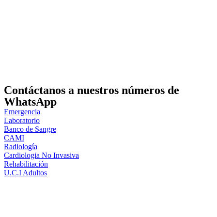
Contáctanos a nuestros números de
WhatsApp
Emergencia
Laboratorio
Banco de Sangre
CAMI
Radiología
Cardiologia No Invasiva
Rehabilitación
U.C.I Adultos