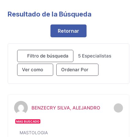
Resultado de la Búsqueda
Retornar
Filtro de búsqueda
5
Especialistas
Ver como
Ordenar Por
BENZECRY SILVA, ALEJANDRO
MAS BUSCADO
MASTOLOGIA