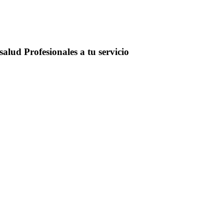
salud
Profesionales a tu servicio