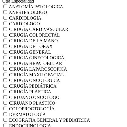
Otra Especialidad
ANATOMÍA PATOLOGICA
ANESTESIOLOGO
CARDIOLOGIA
CARDIOLOGO
CIRUGÍA CARDIVASCULAR
CIRUGIA COLORECTAL
CIRUGIA DE LA MANO
CIRUGIA DE TORAX
CIRUGIA GENERAL
CÍRUGIA GINECOLOGICA
CIRUGIA HEPATOBILIAR
CIRUGIA LAPAROSCOPICA
CIRUGÍA MAXILOFACIAL
CIRUGÍA ONCOLOGICA
CIRUGÍA PEDIÁTRICA
CIRUGÍA PLASTICA
CIRUJANO ONCOLOGO
CIRUJANO PLASTICO
COLOPROCTOLOGÍA
DERMATOLOGÍA
ECOGRAFÍA GENERAL Y PEDIATRICA
ENDOCRINOLOGÍA