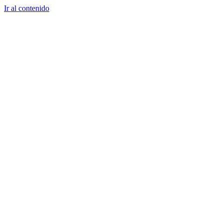
Ir al contenido