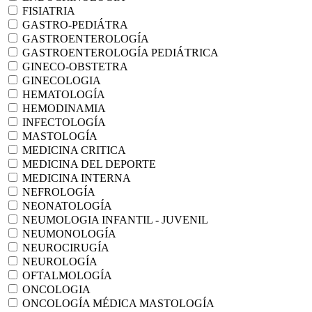
FISIATRIA
GASTRO-PEDIÁTRA
GASTROENTEROLOGÍA
GASTROENTEROLOGÍA PEDIÁTRICA
GINECO-OBSTETRA
GINECOLOGIA
HEMATOLOGÍA
HEMODINAMIA
INFECTOLOGÍA
MASTOLOGÍA
MEDICINA CRITICA
MEDICINA DEL DEPORTE
MEDICINA INTERNA
NEFROLOGÍA
NEONATOLOGÍA
NEUMOLOGIA INFANTIL - JUVENIL
NEUMONOLOGÍA
NEUROCIRUGÍA
NEUROLOGÍA
OFTALMOLOGÍA
ONCOLOGIA
ONCOLOGÍA MÉDICA MASTOLOGÍA