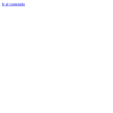
Ir al contenido