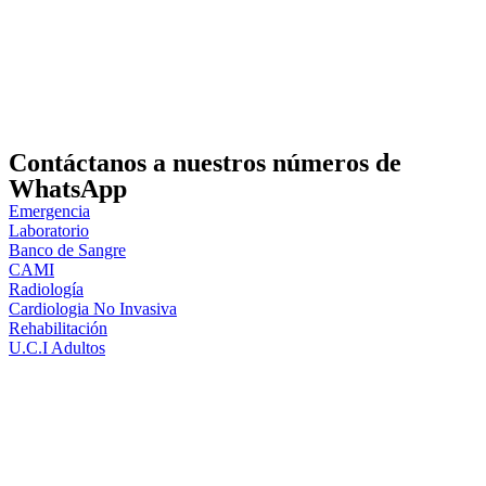
Contáctanos a nuestros números de
WhatsApp
Emergencia
Laboratorio
Banco de Sangre
CAMI
Radiología
Cardiologia No Invasiva
Rehabilitación
U.C.I Adultos