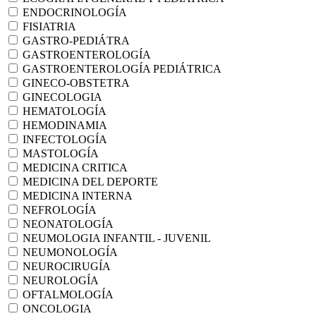
ENDOCRINOLOGÍA
FISIATRIA
GASTRO-PEDIÁTRA
GASTROENTEROLOGÍA
GASTROENTEROLOGÍA PEDIÁTRICA
GINECO-OBSTETRA
GINECOLOGIA
HEMATOLOGÍA
HEMODINAMIA
INFECTOLOGÍA
MASTOLOGÍA
MEDICINA CRITICA
MEDICINA DEL DEPORTE
MEDICINA INTERNA
NEFROLOGÍA
NEONATOLOGÍA
NEUMOLOGIA INFANTIL - JUVENIL
NEUMONOLOGÍA
NEUROCIRUGÍA
NEUROLOGÍA
OFTALMOLOGÍA
ONCOLOGIA