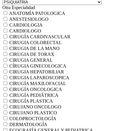
Otra Especialidad
ANATOMÍA PATOLOGICA
ANESTESIOLOGO
CARDIOLOGIA
CARDIOLOGO
CIRUGÍA CARDIVASCULAR
CIRUGIA COLORECTAL
CIRUGIA DE LA MANO
CIRUGIA DE TORAX
CIRUGIA GENERAL
CÍRUGIA GINECOLOGICA
CIRUGIA HEPATOBILIAR
CIRUGIA LAPAROSCOPICA
CIRUGÍA MAXILOFACIAL
CIRUGÍA ONCOLOGICA
CIRUGÍA PEDIÁTRICA
CIRUGÍA PLASTICA
CIRUJANO ONCOLOGO
CIRUJANO PLASTICO
COLOPROCTOLOGÍA
DERMATOLOGÍA
ECOGRAFÍA GENERAL Y PEDIATRICA