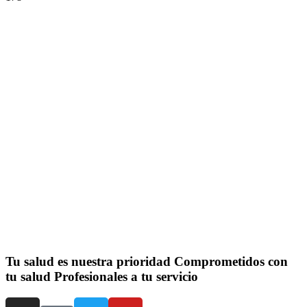
Tu salud es nuestra prioridad
Comprometidos con
tu salud
Profesionales a tu servicio