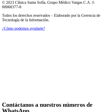
© 2023 Clínica Santa Sofía, Grupo Médico Vargas C.A. J-
00068377-8
Todos los derechos reservados – Elaborado por la Gerencia de
Tecnología de la Información.
¿Cómo podemos ayudarte?
Contáctanos a nuestros números de
WhatsApp