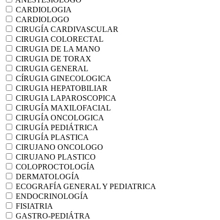
CARDIOLOGIA
CARDIOLOGO
CIRUGÍA CARDIVASCULAR
CIRUGIA COLORECTAL
CIRUGIA DE LA MANO
CIRUGIA DE TORAX
CIRUGIA GENERAL
CÍRUGIA GINECOLOGICA
CIRUGIA HEPATOBILIAR
CIRUGIA LAPAROSCOPICA
CIRUGÍA MAXILOFACIAL
CIRUGÍA ONCOLOGICA
CIRUGÍA PEDIÁTRICA
CIRUGÍA PLASTICA
CIRUJANO ONCOLOGO
CIRUJANO PLASTICO
COLOPROCTOLOGÍA
DERMATOLOGÍA
ECOGRAFÍA GENERAL Y PEDIATRICA
ENDOCRINOLOGÍA
FISIATRIA
GASTRO-PEDIÁTRA