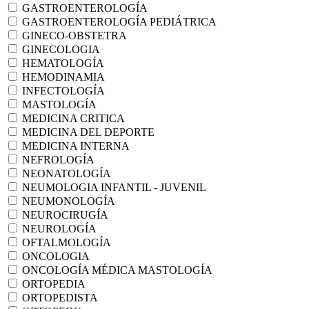
GASTROENTEROLOGÍA
GASTROENTEROLOGÍA PEDIÁTRICA
GINECO-OBSTETRA
GINECOLOGIA
HEMATOLOGÍA
HEMODINAMIA
INFECTOLOGÍA
MASTOLOGÍA
MEDICINA CRITICA
MEDICINA DEL DEPORTE
MEDICINA INTERNA
NEFROLOGÍA
NEONATOLOGÍA
NEUMOLOGIA INFANTIL - JUVENIL
NEUMONOLOGÍA
NEUROCIRUGÍA
NEUROLOGÍA
OFTALMOLOGÍA
ONCOLOGIA
ONCOLOGÍA MÉDICA MASTOLOGÍA
ORTOPEDIA
ORTOPEDISTA