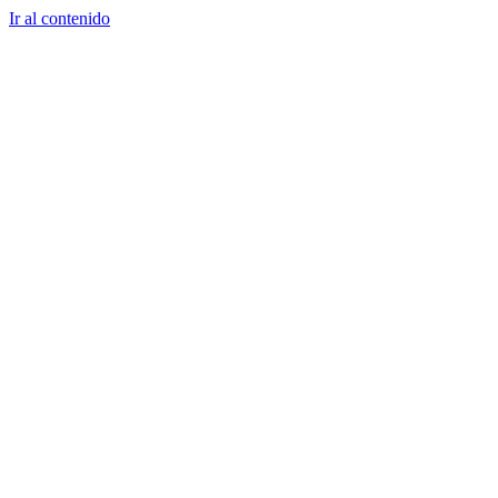
Ir al contenido