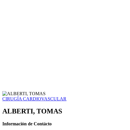
CIRUGÍA CARDIOVASCULAR
ALBERTI, TOMAS
Información de Contácto