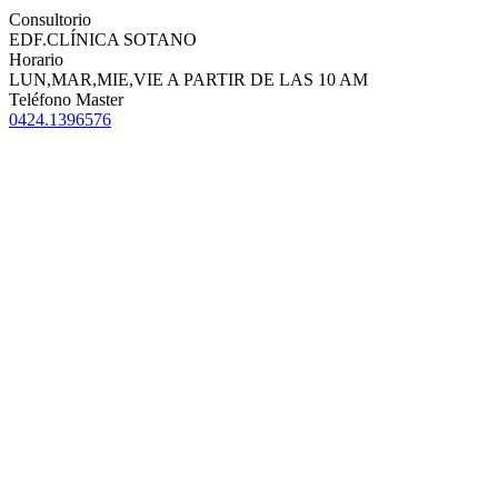
Consultorio
EDF.CLÍNICA SOTANO
Horario
LUN,MAR,MIE,VIE A PARTIR DE LAS 10 AM
Teléfono Master
0424.1396576