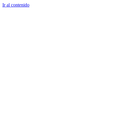
Ir al contenido