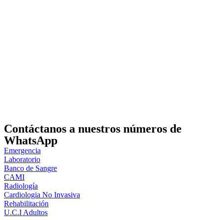
Contáctanos a nuestros números de
WhatsApp
Emergencia
Laboratorio
Banco de Sangre
CAMI
Radiología
Cardiologia No Invasiva
Rehabilitación
U.C.I Adultos