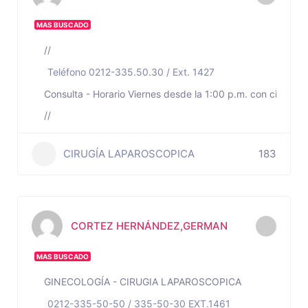
MAS BUSCADO
//
Teléfono 0212-335.50.30 / Ext. 1427
Consulta - Horario Viernes desde la 1:00 p.m. con cita prev
//
CIRUGÍA LAPAROSCOPICA
183
CORTEZ HERNÁNDEZ,GERMAN
MAS BUSCADO
GINECOLOGÍA - CIRUGIA LAPAROSCOPICA
0212-335-50-50 / 335-50-30 EXT.1461