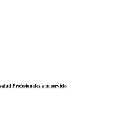
salud
Profesionales a tu servicio