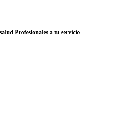
salud
Profesionales a tu servicio