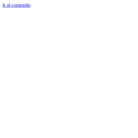
Ir al contenido