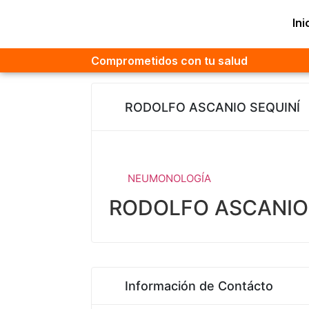
Ini
Comprometidos con tu salud
RODOLFO ASCANIO SEQUINÍ
NEUMONOLOGÍA
RODOLFO ASCANIO
Información de Contácto