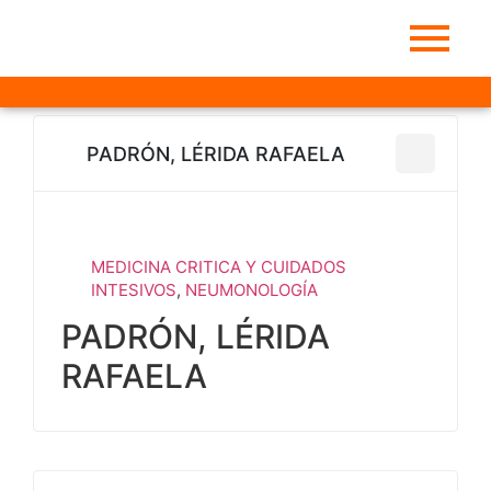
PADRÓN, LÉRIDA RAFAELA
MEDICINA CRITICA Y CUIDADOS
INTESIVOS
,
NEUMONOLOGÍA
PADRÓN, LÉRIDA
RAFAELA