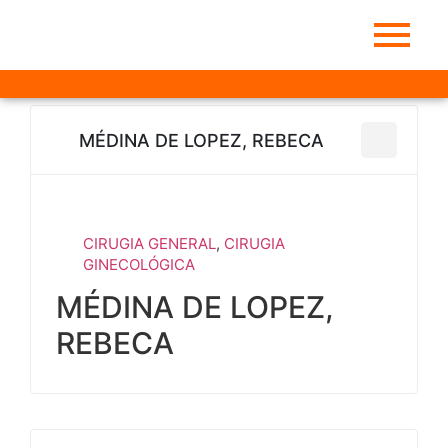
MÉDINA DE LOPEZ, REBECA
CIRUGIA GENERAL
,
CIRUGIA
GINECOLÓGICA
MÉDINA DE LOPEZ,
REBECA