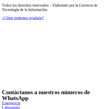
Todos los derechos reservados – Elaborado por la Gerencia de
Tecnología de la Información.
¿Cómo podemos ayudarte?
Contáctanos a nuestros números de
WhatsApp
Emergencia
Laboratorio