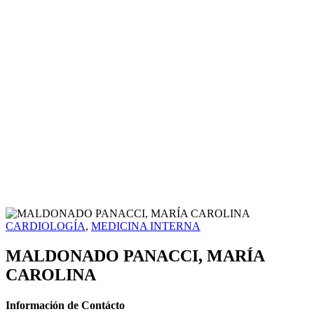
CARDIOLOGÍA
,
MEDICINA INTERNA
MALDONADO PANACCI, MARÍA
CAROLINA
Información de Contácto