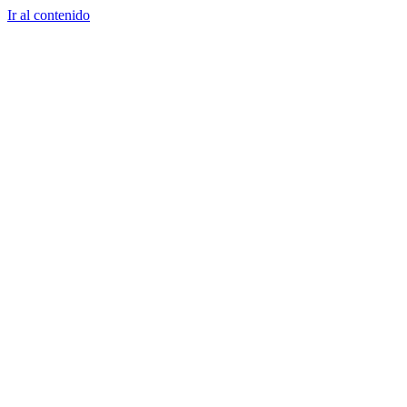
Ir al contenido