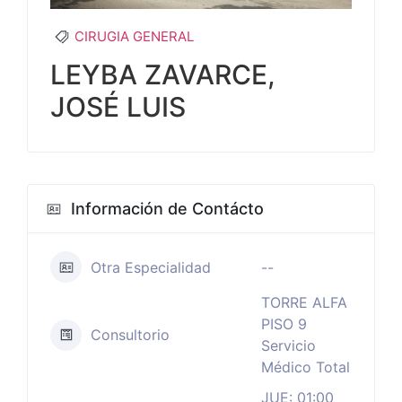
CIRUGIA GENERAL
LEYBA ZAVARCE,
JOSÉ LUIS
Información de Contácto
Otra Especialidad
--
TORRE ALFA
PISO 9
Consultorio
Servicio
Médico Total
JUE: 01:00