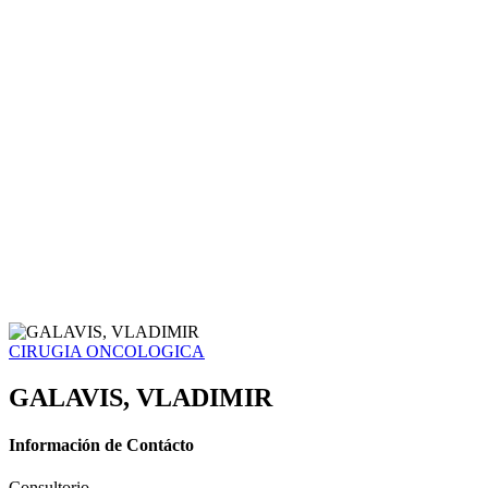
CIRUGIA ONCOLOGICA
GALAVIS, VLADIMIR
Información de Contácto
Consultorio