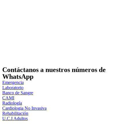
Contáctanos a nuestros números de
WhatsApp
Emergencia
Laboratorio
Banco de Sangre
CAMI
Radiología
Cardiologia No Invasiva
Rehabilitación
U.C.I Adultos