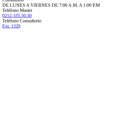
DE LUNES A VIERNES DE 7:00 A.M. A 1:00 P.M
Teléfono Master
0212-335.50.30
Teléfono Consultorio
Ext. 1329