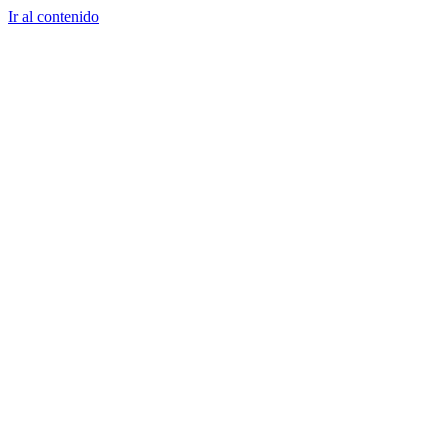
Ir al contenido