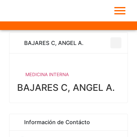
BAJARES C, ANGEL A.
MEDICINA INTERNA
BAJARES C, ANGEL A.
Información de Contácto