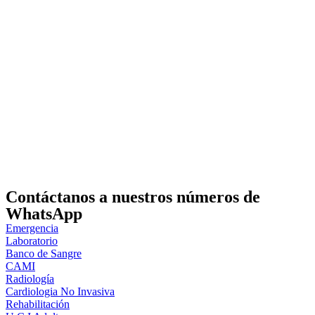
Contáctanos a nuestros números de
WhatsApp
Emergencia
Laboratorio
Banco de Sangre
CAMI
Radiología
Cardiologia No Invasiva
Rehabilitación