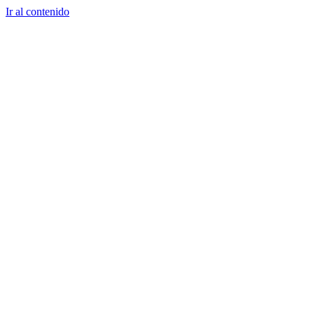
Ir al contenido