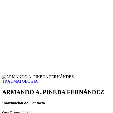
TRAUMATOLOGÍA
ARMANDO A. PINEDA FERNÁNDEZ
Información de Contácto
Otra Especialidad