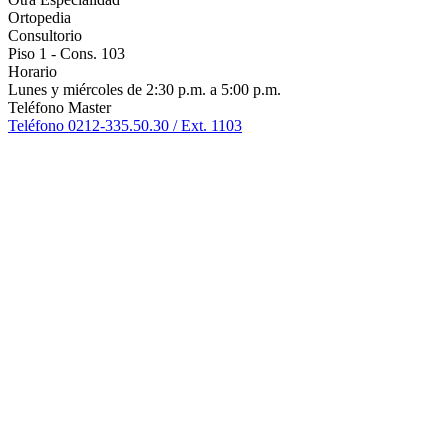
Ortopedia
Consultorio
Piso 1 - Cons. 103
Horario
Lunes y miércoles de 2:30 p.m. a 5:00 p.m.
Teléfono Master
Teléfono 0212-335.50.30 / Ext. 1103