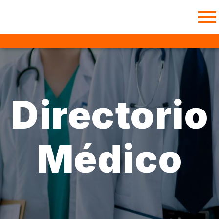
Directorio
Médico