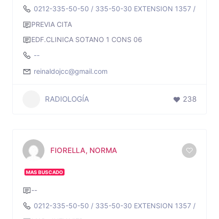
0212-335-50-50 / 335-50-30 EXTENSION 1357 / 1364 /
PREVIA CITA
EDF.CLINICA SOTANO 1 CONS 06
--
reinaldojcc@gmail.com
RADIOLOGÍA
238
FIORELLA, NORMA
MAS BUSCADO
--
0212-335-50-50 / 335-50-30 EXTENSION 1357 / 1364 /