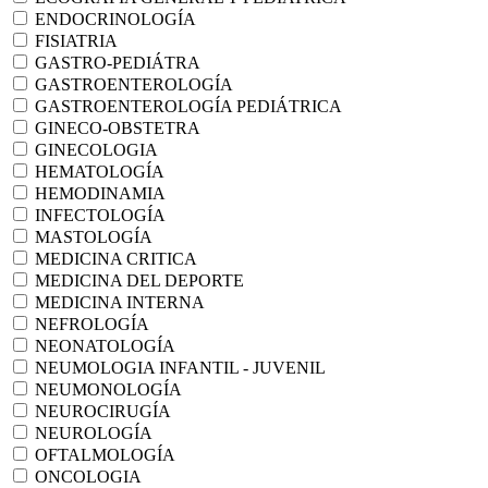
ENDOCRINOLOGÍA
FISIATRIA
GASTRO-PEDIÁTRA
GASTROENTEROLOGÍA
GASTROENTEROLOGÍA PEDIÁTRICA
GINECO-OBSTETRA
GINECOLOGIA
HEMATOLOGÍA
HEMODINAMIA
INFECTOLOGÍA
MASTOLOGÍA
MEDICINA CRITICA
MEDICINA DEL DEPORTE
MEDICINA INTERNA
NEFROLOGÍA
NEONATOLOGÍA
NEUMOLOGIA INFANTIL - JUVENIL
NEUMONOLOGÍA
NEUROCIRUGÍA
NEUROLOGÍA
OFTALMOLOGÍA
ONCOLOGIA