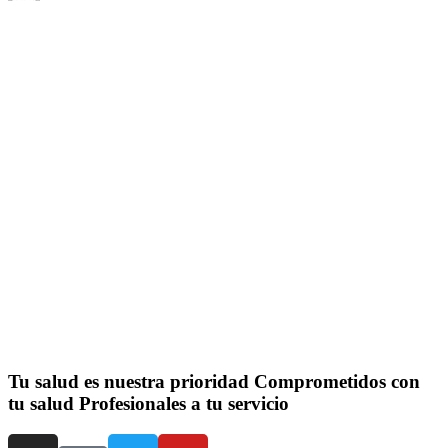
Tu salud es nuestra prioridad
Comprometidos con
tu salud
Profesionales a tu servicio