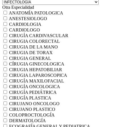
Otra Especialidad
ANATOMÍA PATOLOGICA
ANESTESIOLOGO
CARDIOLOGIA
CARDIOLOGO
CIRUGÍA CARDIVASCULAR
CIRUGIA COLORECTAL
CIRUGIA DE LA MANO
CIRUGIA DE TORAX
CIRUGIA GENERAL
CÍRUGIA GINECOLOGICA
CIRUGIA HEPATOBILIAR
CIRUGIA LAPAROSCOPICA
CIRUGÍA MAXILOFACIAL
CIRUGÍA ONCOLOGICA
CIRUGÍA PEDIÁTRICA
CIRUGÍA PLASTICA
CIRUJANO ONCOLOGO
CIRUJANO PLASTICO
COLOPROCTOLOGÍA
DERMATOLOGÍA
ECOGRAFÍA GENERAL Y PEDIATRICA