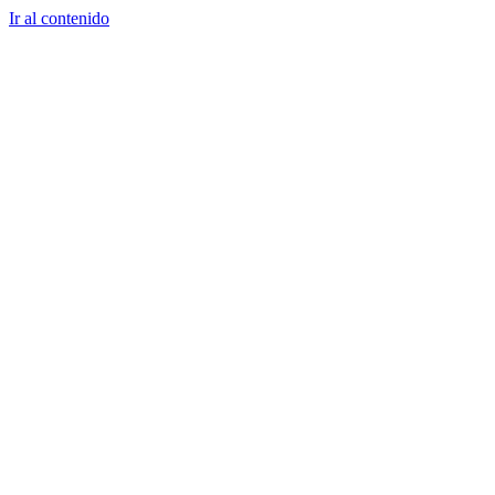
Ir al contenido