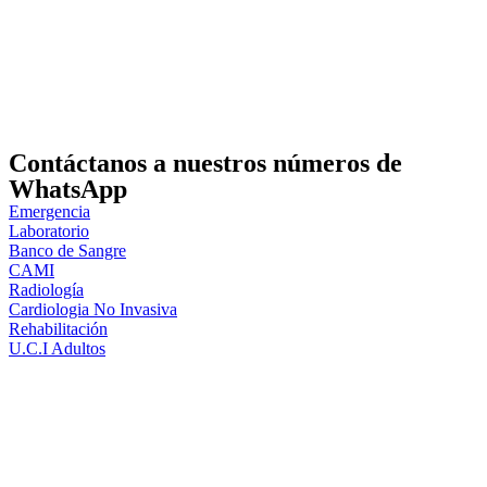
Contáctanos a nuestros números de
WhatsApp
Emergencia
Laboratorio
Banco de Sangre
CAMI
Radiología
Cardiologia No Invasiva
Rehabilitación
U.C.I Adultos