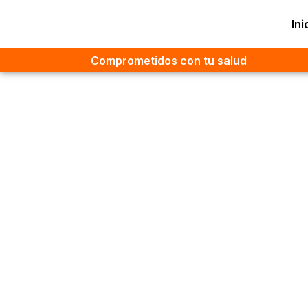
Ini
Comprometidos con tu salud
Dir