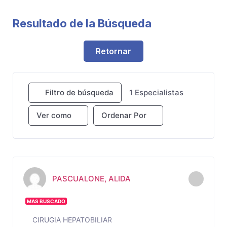
Resultado de la Búsqueda
Retornar
Filtro de búsqueda
1
Especialistas
Ver como
Ordenar Por
PASCUALONE, ALIDA
MAS BUSCADO
CIRUGIA HEPATOBILIAR